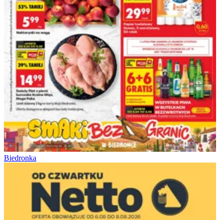
Biedronka