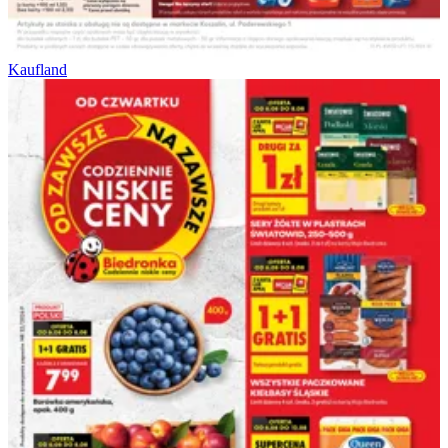
Kaufland