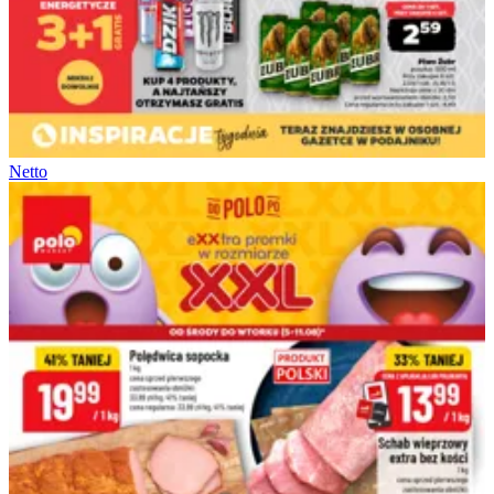
Netto