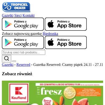
Gazetki
Sieci
Kontakt
Zobacz najnowszą gazetkę
Biedronka
Gazetki
›
Reserved
›
Gazetka Reserved: Czarny piątek 24.11 - 27.11
Zobacz również