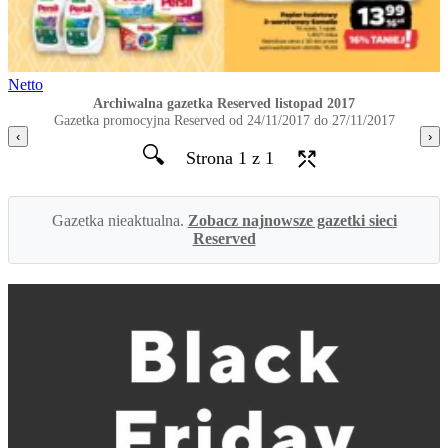
Netto
Archiwalna gazetka Reserved listopad 2017
Gazetka promocyjna Reserved od 24/11/2017 do 27/11/2017
‹
›
🔍
Strona 1 z 1
Gazetka nieaktualna.
Zobacz najnowsze gazetki sieci
Reserved