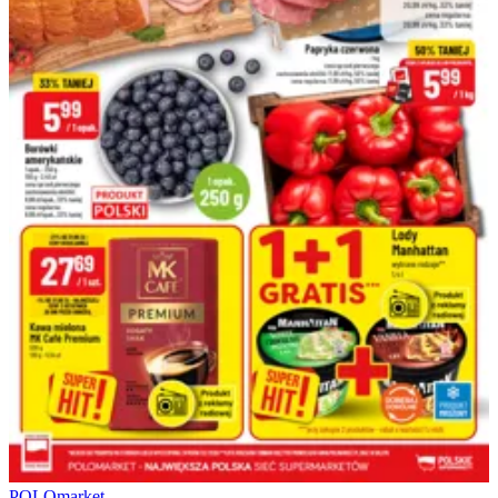
POLOmarket