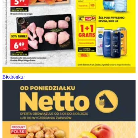
Biedronka