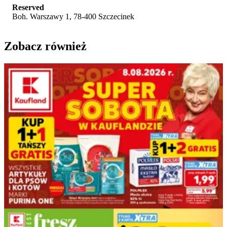
Reserved
Boh. Warszawy 1, 78-400 Szczecinek
Zobacz również