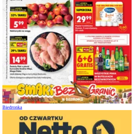
Biedronka