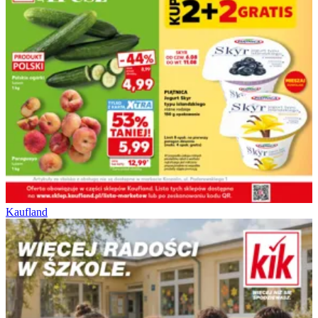
Kaufland