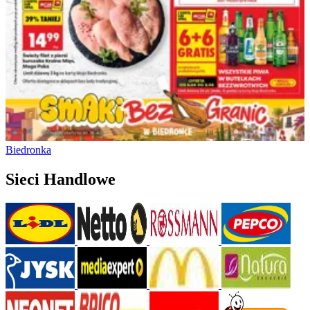
Biedronka
Sieci Handlowe