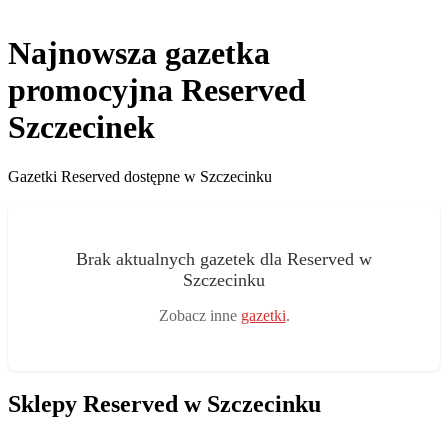
Najnowsza gazetka
promocyjna Reserved
Szczecinek
Gazetki Reserved dostępne w Szczecinku
Brak aktualnych gazetek dla Reserved w
Szczecinku
Zobacz inne
gazetki
.
Sklepy Reserved w Szczecinku