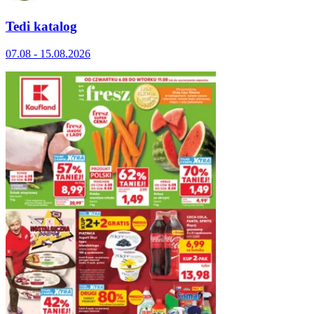
Tedi katalog
07.08 - 15.08.2026