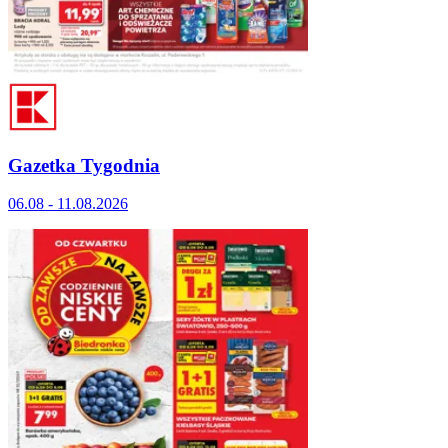
Gazetka Tygodnia
06.08 - 11.08.2026