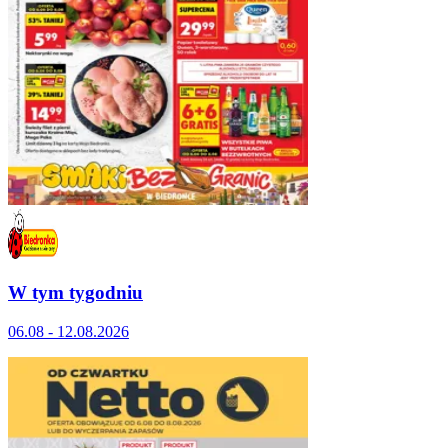
W tym tygodniu
06.08 - 12.08.2026