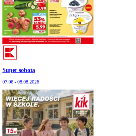
Super sobota
07.08 - 08.08.2026