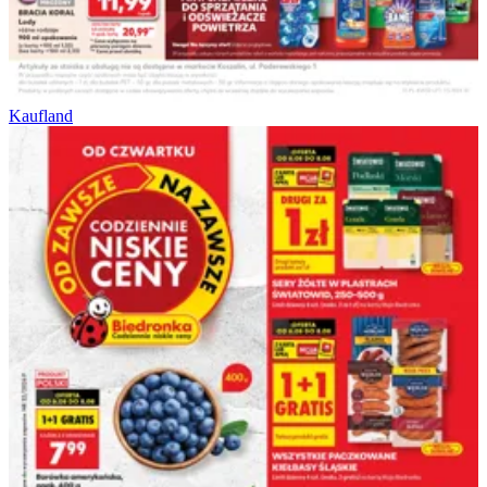
Kaufland