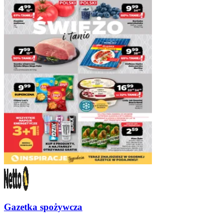
Gazetka spożywcza