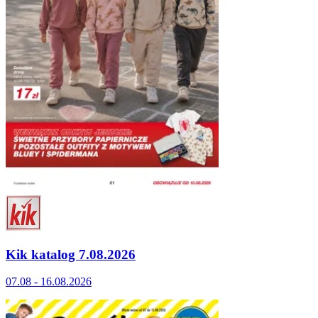
Kik katalog 7.08.2026
07.08 - 16.08.2026