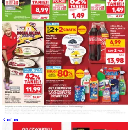
Kaufland