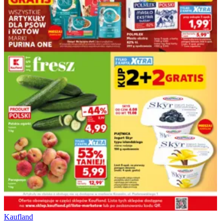
Kaufland