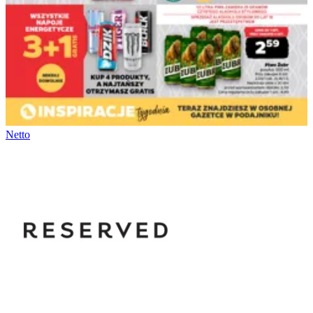
Netto