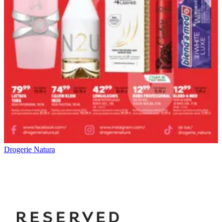
Drogerie Natura