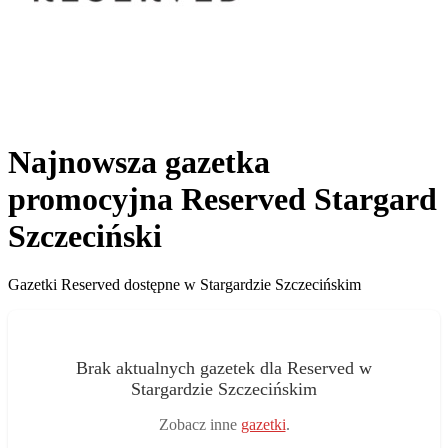
Najnowsza gazetka
promocyjna Reserved Stargard
Szczeciński
Gazetki Reserved dostępne w Stargardzie Szczecińskim
Brak aktualnych gazetek dla Reserved w
Stargardzie Szczecińskim
Zobacz inne
gazetki
.