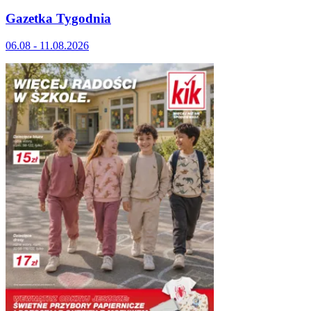
Gazetka Tygodnia
06.08 - 11.08.2026