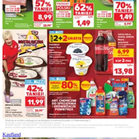
Kaufland