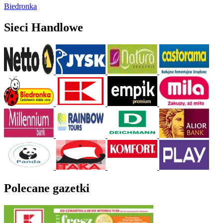
Biedronka
Sieci Handlowe
Polecane gazetki