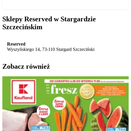
Sklepy Reserved w Stargardzie
Szczecińskim
Reserved
Wyszyńskiego 14, 73-110 Stargard Szczeciński
Zobacz również