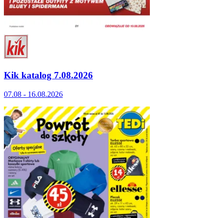
Kik katalog 7.08.2026
07.08 - 16.08.2026