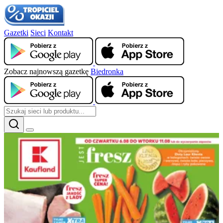
Gazetki
Sieci
Kontakt
Zobacz najnowszą gazetkę
Biedronka