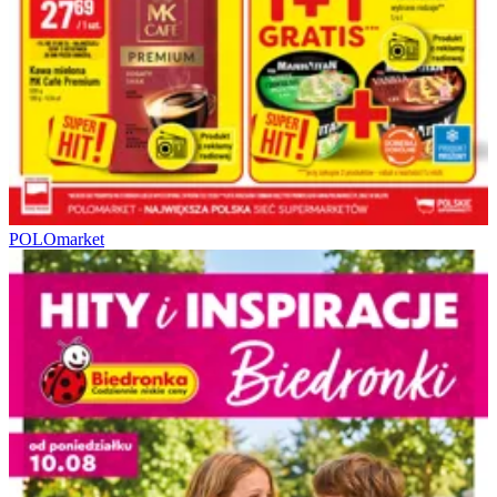
POLOmarket