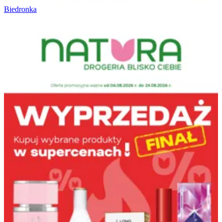
Biedronka