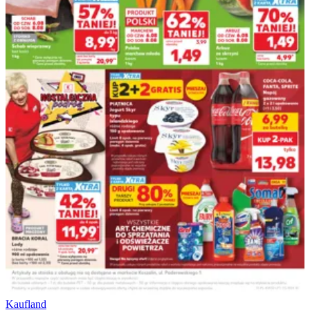
Kaufland