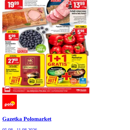
Gazetka Polomarket
05.08 - 11.08.2026