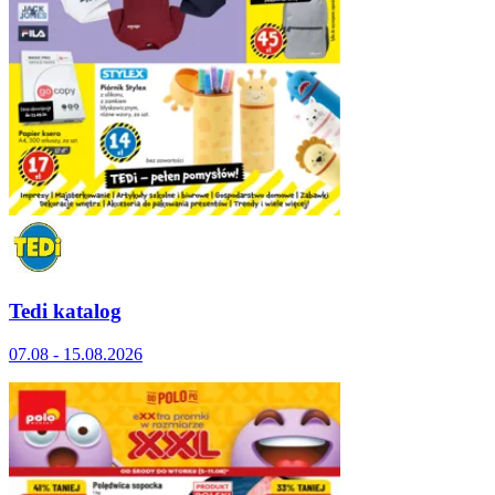
Tedi katalog
07.08 - 15.08.2026