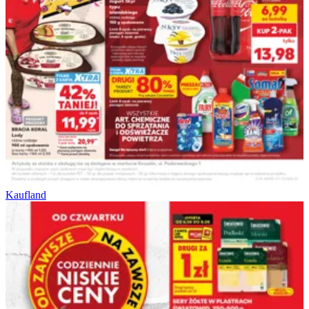
Kaufland