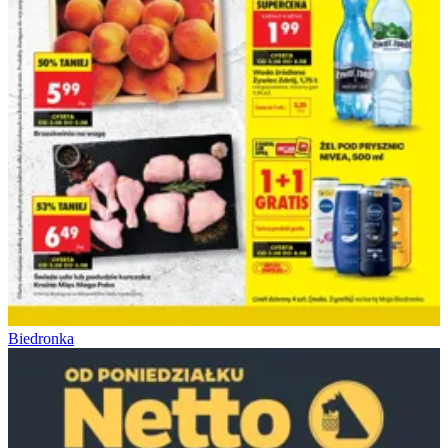
Biedronka