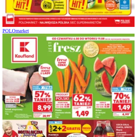
POLOmarket