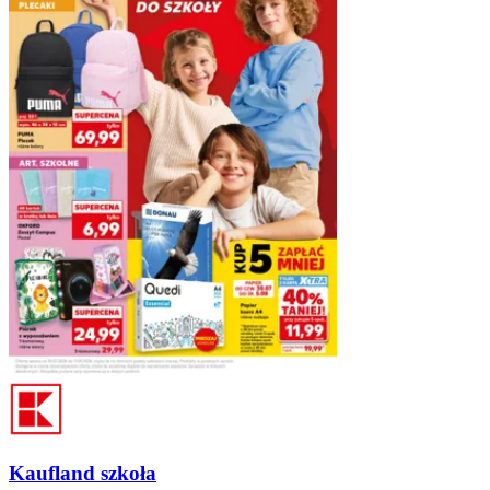
Kaufland szkoła