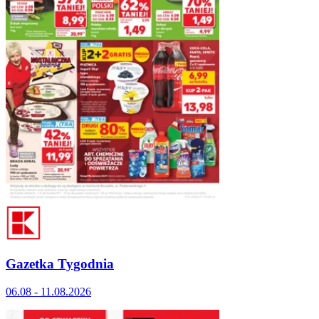
Gazetka Tygodnia
06.08 - 11.08.2026