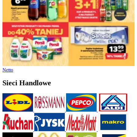
Netto
Sieci Handlowe