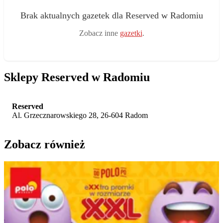
Brak aktualnych gazetek dla Reserved w Radomiu
Zobacz inne
gazetki
.
Sklepy Reserved w Radomiu
Reserved
Al. Grzecznarowskiego 28, 26-604 Radom
Zobacz również