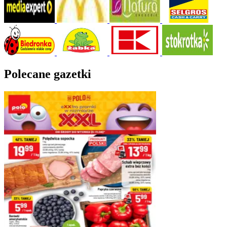
Polecane gazetki