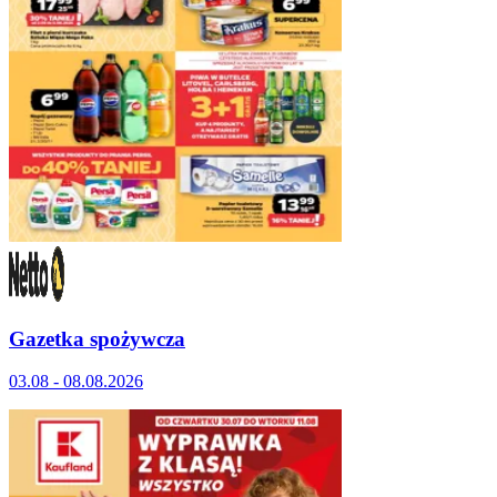
Gazetka spożywcza
03.08 - 08.08.2026