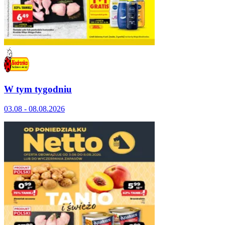
W tym tygodniu
03.08 - 08.08.2026