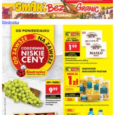
Biedronka