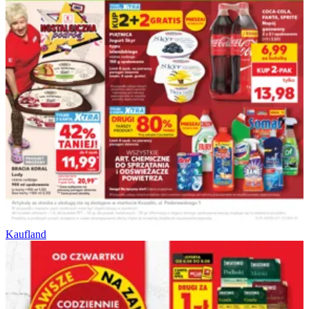
Kaufland