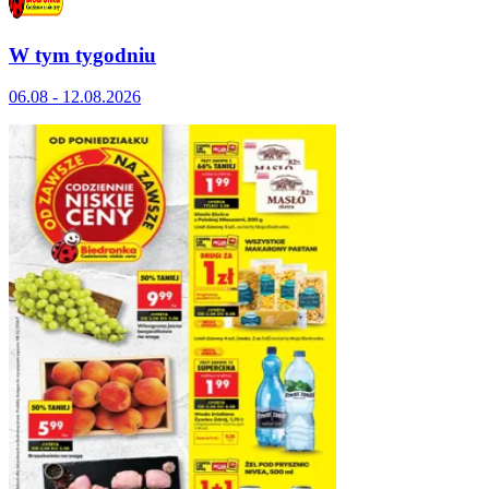
W tym tygodniu
06.08 - 12.08.2026