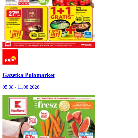
Gazetka Polomarket
05.08 - 11.08.2026