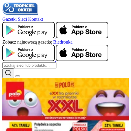
Gazetki
Sieci
Kontakt
Zobacz najnowszą gazetkę
Biedronka