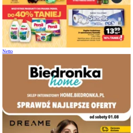
Netto