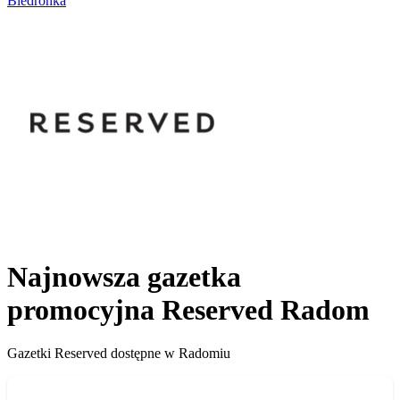
Biedronka
Najnowsza gazetka
promocyjna Reserved Radom
Gazetki Reserved dostępne w Radomiu