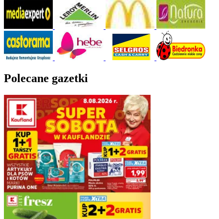
Polecane gazetki