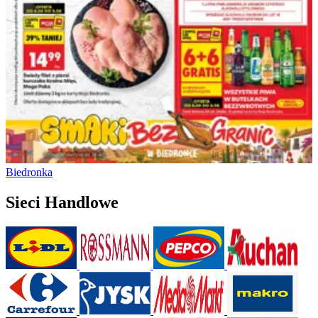
Biedronka
Sieci Handlowe