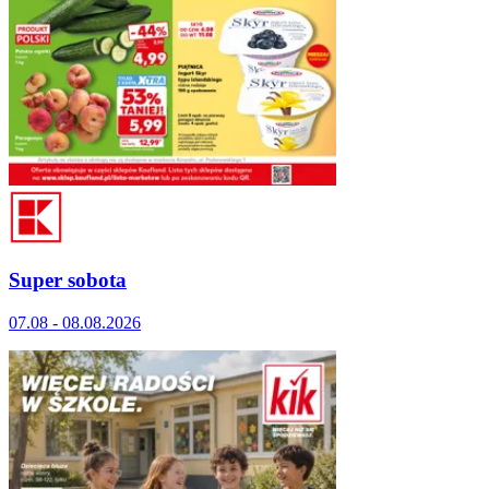
Super sobota
07.08 - 08.08.2026