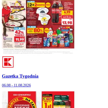
Gazetka Tygodnia
06.08 - 11.08.2026