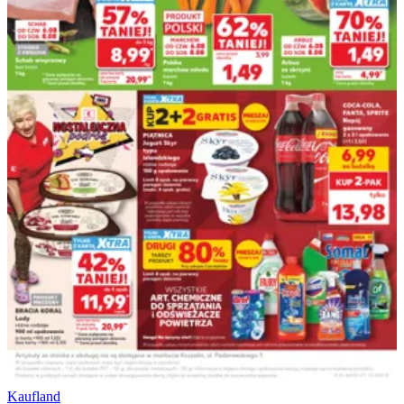
Kaufland