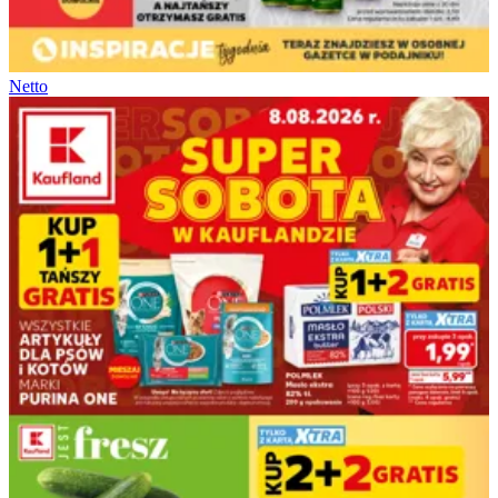
Netto