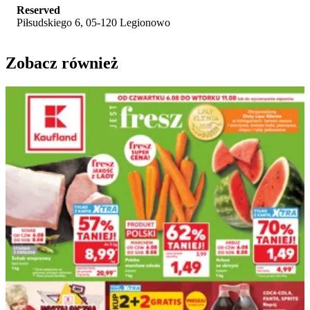
Reserved
Piłsudskiego 6, 05-120 Legionowo
Zobacz również