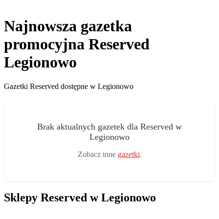
Najnowsza gazetka
promocyjna Reserved
Legionowo
Gazetki Reserved dostępne w Legionowo
Brak aktualnych gazetek dla Reserved w
Legionowo
Zobacz inne
gazetki
.
Sklepy Reserved w Legionowo