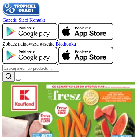
Gazetki
Sieci
Kontakt
Zobacz najnowszą gazetkę
Biedronka