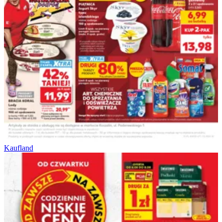
Kaufland