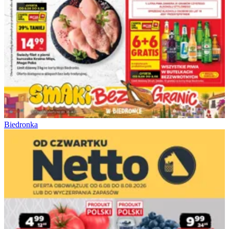
Biedronka